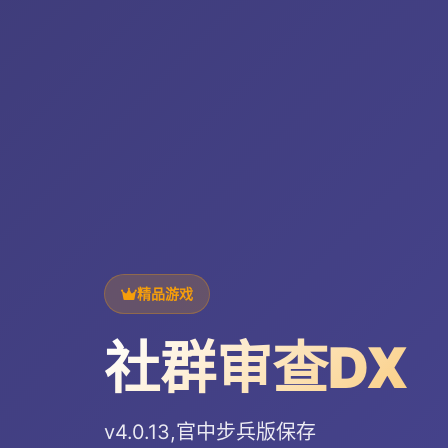
精品游戏
社群审查DX
v4.0.13,官中步兵版保存