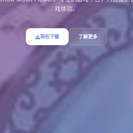
戏体验。
现在下载
了解更多