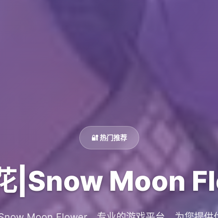
🔐 热门推荐
|Snow Moon Fl
Snow Moon Flower。专业的游戏平台，为您提