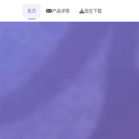
首页
产品详情
现在下载