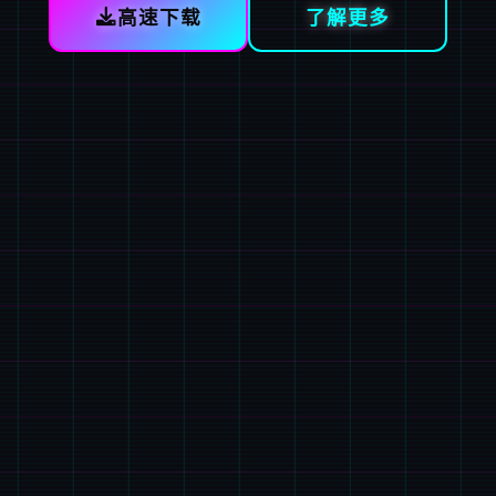
高速下载
了解更多