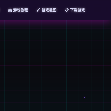
📩 游戏教程
🖌️ 游戏截图
📋 下载游戏