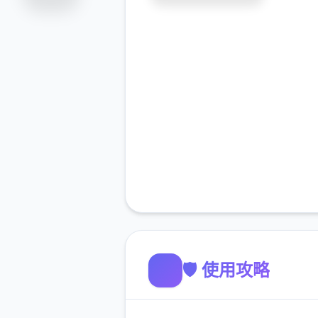
🛡️ 使用攻略