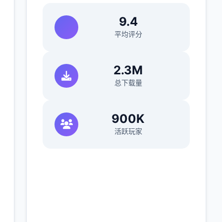
9.4
平均评分
2.3M
总下载量
900K
活跃玩家