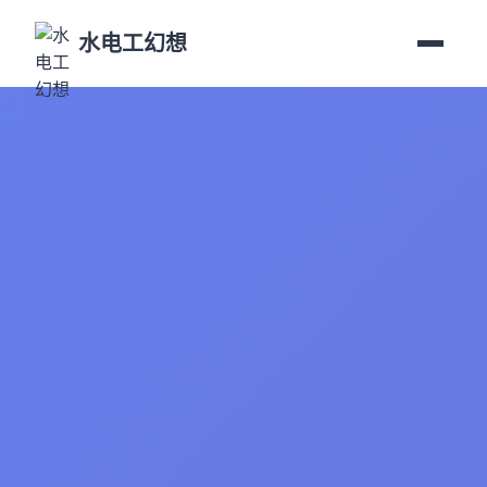
水电工幻想