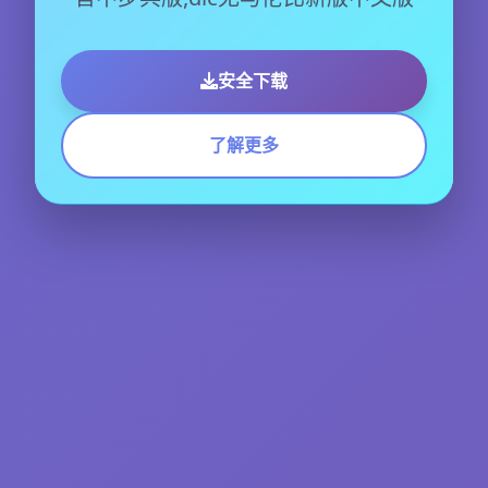
安全下载
了解更多