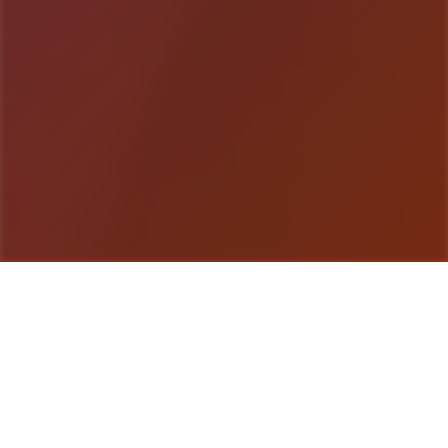
游戏详情
玩法介绍