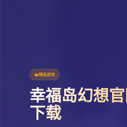
精品游戏
幸福岛幻想官
下载