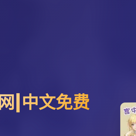
网|中文免费