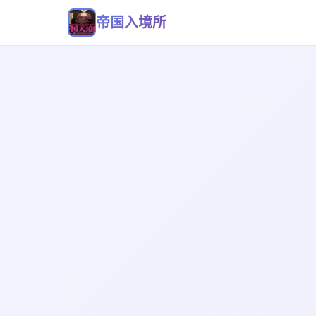
帝国入境所