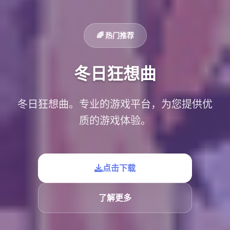
🌈 热门推荐
冬日狂想曲
冬日狂想曲。专业的游戏平台，为您提供优
质的游戏体验。
点击下载
了解更多