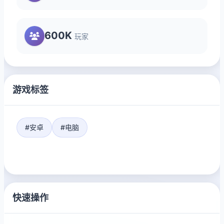
600K
玩家
游戏标签
#安卓
#电脑
快速操作