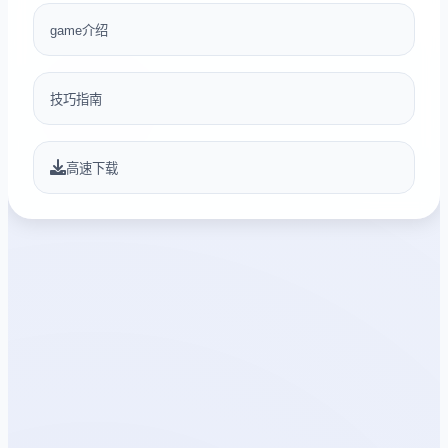
game介绍
技巧指南
高速下载