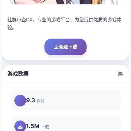
社群审查DX。专业的游戏平台，为您提供优质的游戏体
验。
高速下载
游戏数据
9.3
评分
1.5M
下载