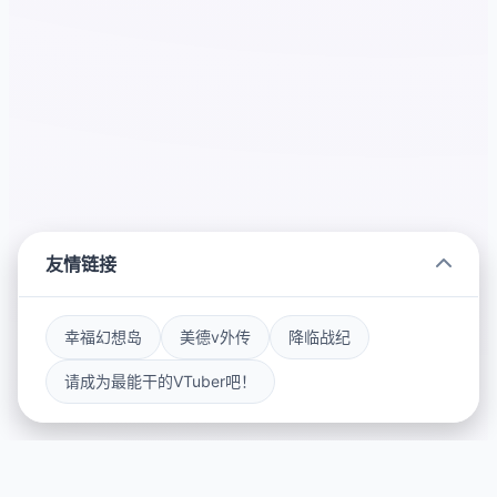
友情链接
幸福幻想岛
美德v外传
降临战纪
请成为最能干的VTuber吧！