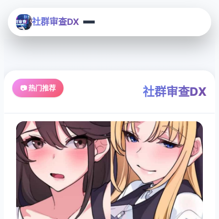
社群审查DX
📷 热门推荐
社群审查DX