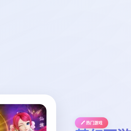
🖍️ 热门游戏