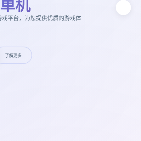
单机
游戏平台，为您提供优质的游戏体
了解更多