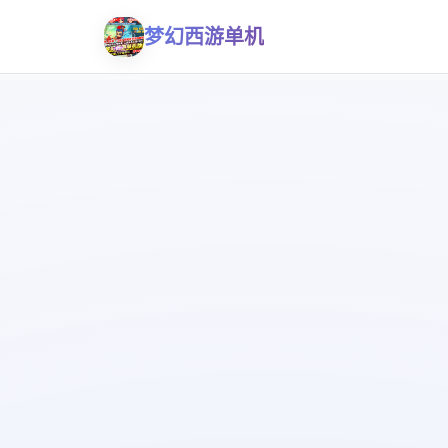
梦幻西游单机