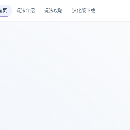
首页
玩法介绍
玩法攻略
汉化版下载