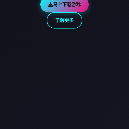
马上下载游戏
了解更多