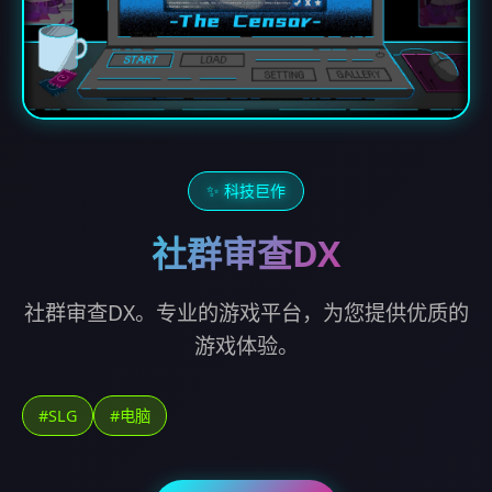
✨ 科技巨作
社群审查DX
社群审查DX。专业的游戏平台，为您提供优质的
游戏体验。
#SLG
#电脑