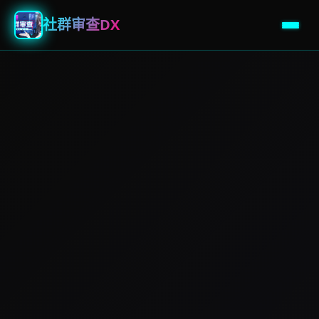
社群审查DX