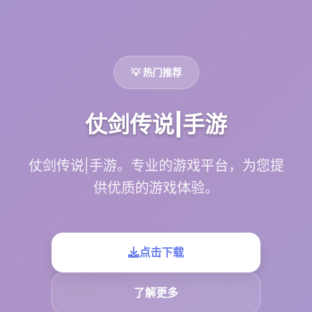
💡 热门推荐
仗剑传说|手游
仗剑传说|手游。专业的游戏平台，为您提
供优质的游戏体验。
点击下载
了解更多