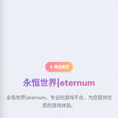
🎇 精品推荐
永恒世界|eternum
永恒世界|eternum。专业的游戏平台，为您提供优
质的游戏体验。