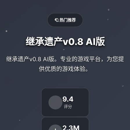
🧻 热门推荐
继承遗产v0.8 AI版
继承遗产v0.8 AI版。专业的游戏平台，为您提
供优质的游戏体验。
9.4
评分
2.3M