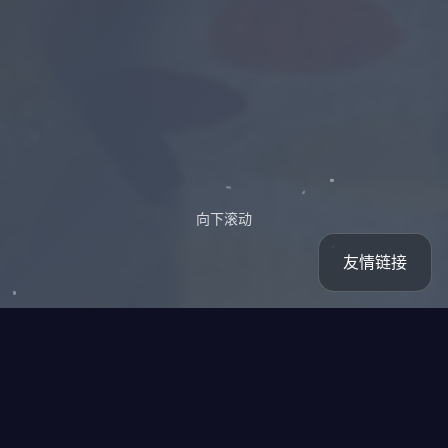
向下滚动
友情链接