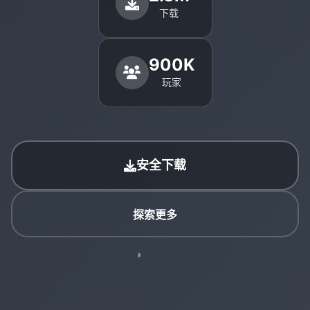
下载
900K
玩家
安全下载
探索更多