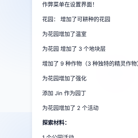
作弊菜单在设置界面！
花园： 增加了可耕种的花园
为花园增加了温室
为花园 增加了 3 个地块层
增加了 9 种作物（3 种独特的精灵作物
为花园增加了强化
添加 Jin 作为园丁
为花园增加了 2 个活动
探索材料：
1 个公园活动