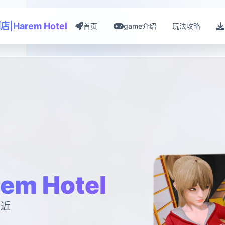
|Harem Hotel
首页
game介绍
玩法攻略
m Hotel
二近