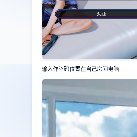
输入作弊码位置在自己房间电脑