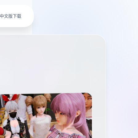
中文版下载