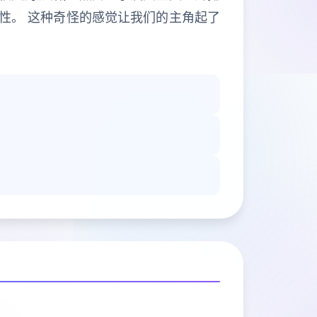
性。 这种奇怪的感觉让我们的主角起了