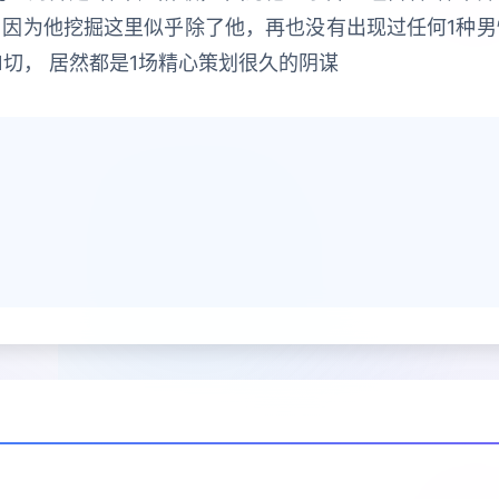
 因为他挖掘这里似乎除了他，再也没有出现过任何1种男
切， 居然都是1场精心策划很久的阴谋