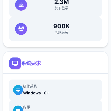
2.3M
总下载量
900K
活跃玩家
系统要求
操作系统
Windows 10+
内存