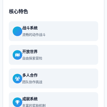
核心特色
战斗系统
流畅的动作战斗
开放世界
自由探索冒险
多人合作
团队协作挑战
成就系统
丰富的奖励机制