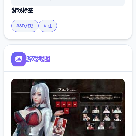
游戏标签
#3D游戏
#I社
游戏截图