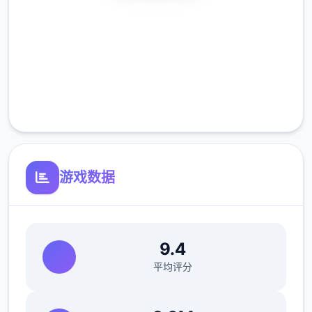
安全下载
高速安装
完全免费
客服支持
游戏数据
9.4
平均评分