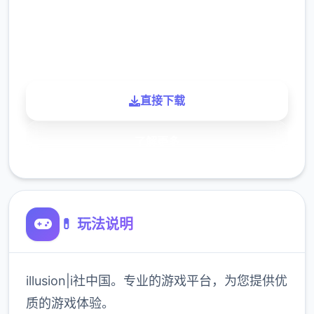
900K
玩家
直接下载
了解更多
💊 玩法说明
illusion|i社中国。专业的游戏平台，为您提供优
质的游戏体验。