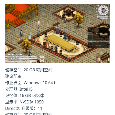
储存空间: 20 GB 可用空间
建议配备:
作业界面: Windows 10 64 bit
处理器: Intel i5
记忆体: 16 GB 记忆体
显示卡: NVIDIA 1050
DirectX: 升级版：11
储存空间: 20 GB 可用空间