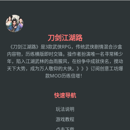
刀剑江湖路
《刀剑江湖路》是3款武侠RPG，传统武侠剧情混合沙盒
内容物，历练横版即时交锋。操作者扮演唯一名寻常稀少
年，陷入江湖武林的血雨腥风，在纷争中成就侠名，搅动
天下大势，成为万人敬仰的大侠。》》》订阅创意工坊爆
款MOD历练倍增！
快速导航
玩法说明
游戏教程
点击下载