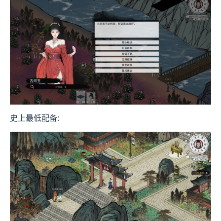
史上最低配备: