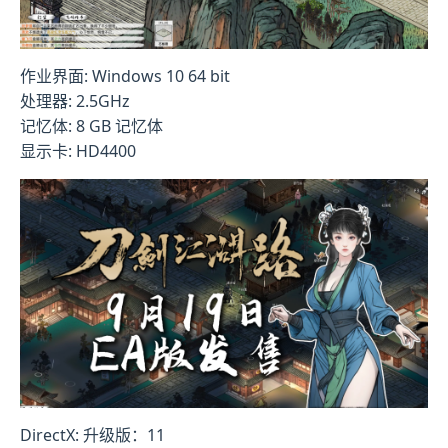
作业界面: Windows 10 64 bit
处理器: 2.5GHz
记忆体: 8 GB 记忆体
显示卡: HD4400
DirectX: 升级版：11