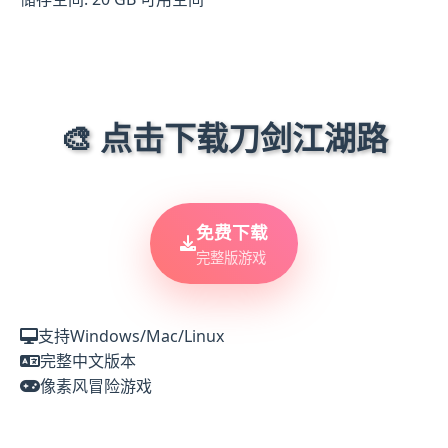
🎨 点击下载刀剑江湖路
免费下载
完整版游戏
支持Windows/Mac/Linux
完整中文版本
像素风冒险游戏