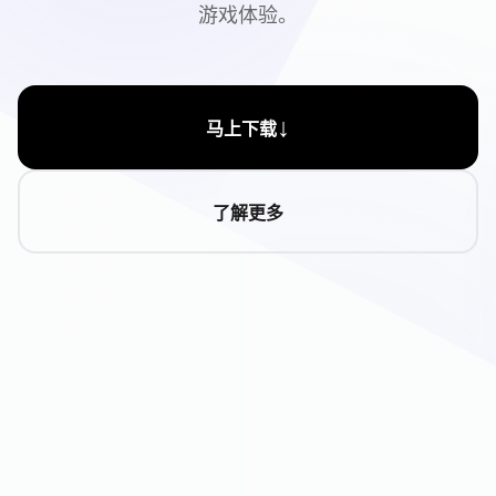
游戏体验。
↓
马上下载
了解更多