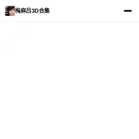
梅麻吕3D合集