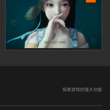
探索游戏的强大功能