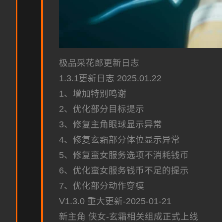
极品采花郎更新日志
1.3.1更新日志 2025.01.22
1、增加特别鸣谢
2、优化部分目标提示
3、修复主角眼球显示异常
4、修复玄霜部分体位显示异常
5、修复蛮女服务选项不消耗钱币
6、优化蛮女服务钱币不足的提示
7、优化部分动作穿模
V1.3.0 重大更新-2025-01-21
新主角 侠女-玄霜相关组成正式上线