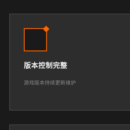
版本控制完整
游戏版本持续更新维护