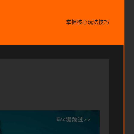
掌握核心玩法技巧