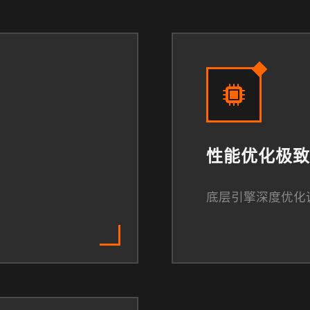
性能优化极致
底层引擎深度优化