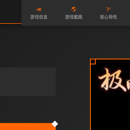
🎺
🌎
🏹
游戏信息
游戏截图
核心特性