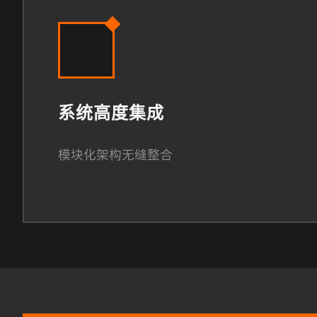
系统高度集成
模块化架构无缝整合