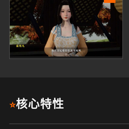
核心特性
⭐