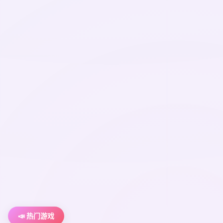
📣 热门游戏