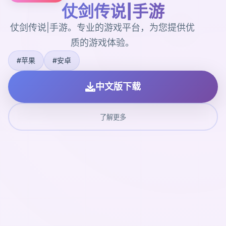
仗剑传说|手游
仗剑传说|手游。专业的游戏平台，为您提供优
质的游戏体验。
#苹果
#安卓
中文版下载
了解更多