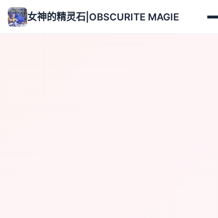
女神的精灵石|OBSCURITE MAGIE