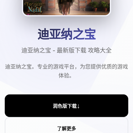
迪亚纳之宝
迪亚纳之宝 - 最新版下载 攻略大全
迪亚纳之宝。专业的游戏平台，为您提供优质的游戏
体验。
↓
润色版下载
了解更多