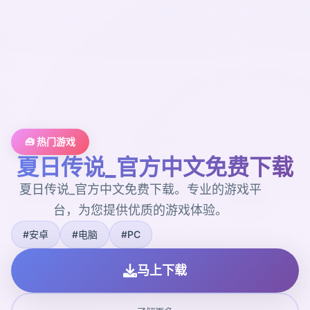
🧰 热门游戏
夏日传说_官方中文免费下载
夏日传说_官方中文免费下载。专业的游戏平
台，为您提供优质的游戏体验。
#安卓
#电脑
#PC
马上下载