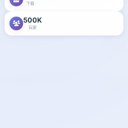
下载
500K
玩家