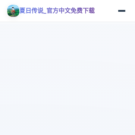
夏日传说_官方中文免费下载