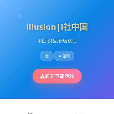
illusion|i社中国
中国,汉语,新版认证
I社
3D游戏
即刻下载游戏